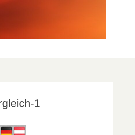
gleich-1