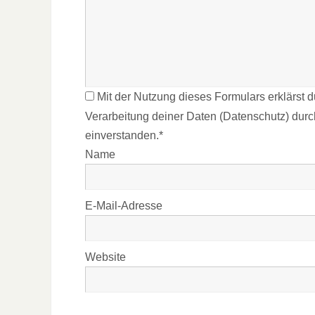
Mit der Nutzung dieses Formulars erklärst 
Verarbeitung deiner Daten (Datenschutz) dur
einverstanden.*
Name
E-Mail-Adresse
Website