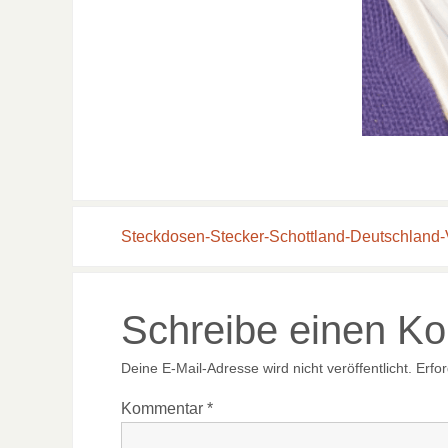
Steckdosen-Stecker-Schottland-Deutschland-
Schreibe einen K
Deine E-Mail-Adresse wird nicht veröffentlicht.
Erfor
Kommentar
*