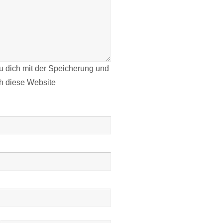
du dich mit der Speicherung und
ch diese Website