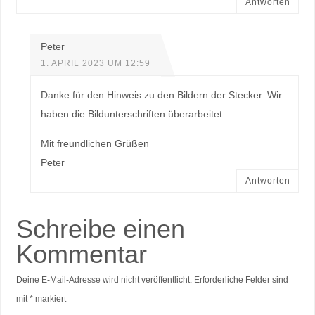
Antworten
Peter
1. APRIL 2023 UM 12:59
Danke für den Hinweis zu den Bildern der Stecker. Wir
haben die Bildunterschriften überarbeitet.
Mit freundlichen Grüßen
Peter
Antworten
Schreibe einen
Kommentar
Deine E-Mail-Adresse wird nicht veröffentlicht.
Erforderliche Felder sind
mit
*
markiert