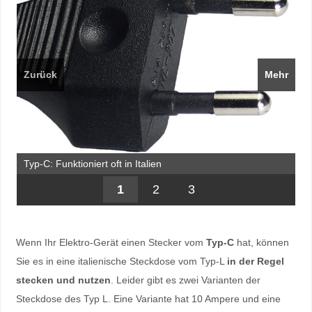
Zurück
Mehr
Typ-C: Funktioniert oft in Italien
1
2
3
Wenn Ihr Elektro-Gerät einen Stecker vom
Typ-C
hat, können
Sie es in eine italienische Steckdose vom Typ-L
in der Regel
stecken und nutzen
. Leider gibt es zwei Varianten der
Steckdose des Typ L. Eine Variante hat 10 Ampere und eine