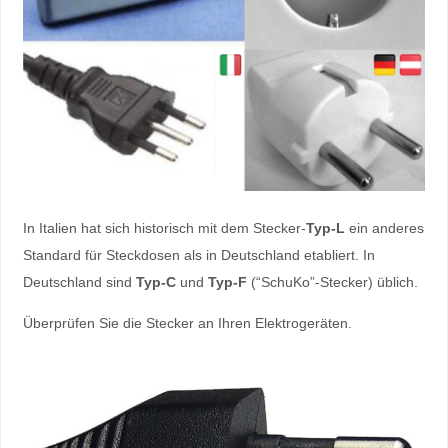
In Italien hat sich historisch mit dem Stecker-
Typ-L
ein anderes
Standard für Steckdosen als in Deutschland etabliert. In
Deutschland sind
Typ-C
und
Typ-F
(“SchuKo”-Stecker) üblich.
Überprüfen Sie die Stecker an Ihren Elektrogeräten.