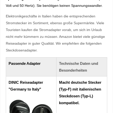
Volt und 50 Hertz). Sie benötigen keinen Spannungswandler.
Elektronikgeschäfte in Italien haben die entsprechenden
Stromstecker im Sortiment, ebenso große Supermärkte. Viele
Touristen kaufen die Stromadapter vorab, um sich im Urlaub
nicht mehr kümmern zu müssen. Amazon bietet viele günstige
Reiseadapter in guter Qualität. Wir empfehlen die folgenden
Steckdosenadapter.
Passende Adapter
Technische Daten und
Besonderheiten
DINIC Reiseadapter
Macht deutsche Stecker
"Germany to Italy"
(Typ-F) mit italienischen
Steckdosen (Typ-L)
kompatibel.