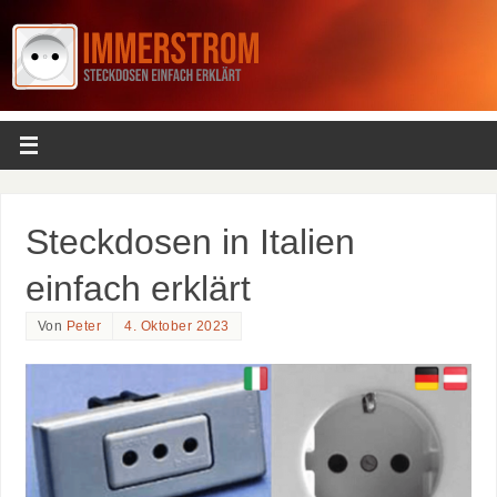
Steckdosen in Italien
einfach erklärt
Von
Peter
4. Oktober 2023