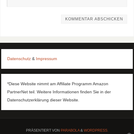
Datenschutz
&
Impressum
*Diese Website nimmt am Affiliate Programm Amazon
PartnerNet teil. Weitere Informationen finden Sie in der
Datenschutzerklärung dieser Website.
PRÄSENTIERT VON
PARABOLA
&
WORDPRESS.