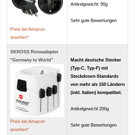
Artikelgewicht: 90g
Sehr gute Bewertungen
Preis bei Amazon
ansehen*
SKROSS Reiseadapter
"Germany to World"
Macht deutsche Stecker
(Typ-C, Typ-F) mit
Steckdosen-Standards
von mehr als 150 Ländern
(inkl. Italien) kompatibel.
Artikelgewicht 200g
Preis bei Amazon
Sehr gute Bewertungen
ansehen*