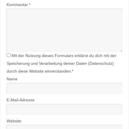
Kommentar
*
Mit der Nutzung dieses Formulars erklärst du dich mit der
Speicherung und Verarbeitung deiner Daten (Datenschutz)
durch diese Website einverstanden.*
Name
E-Mail-Adresse
Website