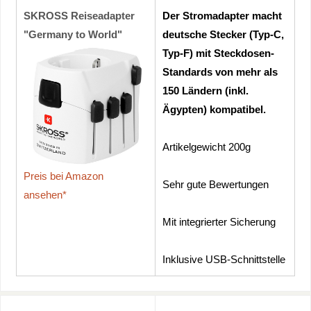
SKROSS Reiseadapter
Der Stromadapter macht
"Germany to World"
deutsche Stecker (Typ-C,
Typ-F) mit Steckdosen-
Standards von mehr als
150 Ländern (inkl.
Ägypten) kompatibel.
Artikelgewicht 200g
Preis bei Amazon
Sehr gute Bewertungen
ansehen*
Mit integrierter Sicherung
Inklusive USB-Schnittstelle