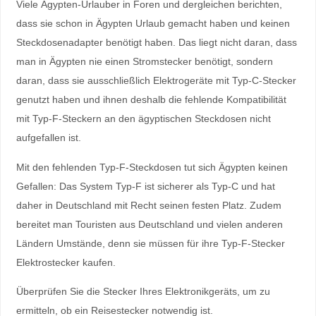
Viele Ägypten-Urlauber in Foren und dergleichen berichten,
dass sie schon in Ägypten Urlaub gemacht haben und keinen
Steckdosenadapter benötigt haben. Das liegt nicht daran, dass
man in Ägypten nie einen Stromstecker benötigt, sondern
daran, dass sie ausschließlich Elektrogeräte mit Typ-C-Stecker
genutzt haben und ihnen deshalb die fehlende Kompatibilität
mit Typ-F-Steckern an den ägyptischen Steckdosen nicht
aufgefallen ist.
Mit den fehlenden Typ-F-Steckdosen tut sich Ägypten keinen
Gefallen: Das System Typ-F ist sicherer als Typ-C und hat
daher in Deutschland mit Recht seinen festen Platz. Zudem
bereitet man Touristen aus Deutschland und vielen anderen
Ländern Umstände, denn sie müssen für ihre Typ-F-Stecker
Elektrostecker kaufen.
Überprüfen Sie die Stecker Ihres Elektronikgeräts, um zu
ermitteln, ob ein Reisestecker notwendig ist.