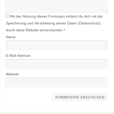
Mit der Nutzung dieses Formulars erklärst du dich mit der
Speicherung und Verarbeitung deiner Daten (Datenschutz)
durch diese Website einverstanden.*
Name
E-Mail-Adresse
Website