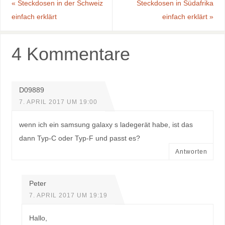
«
Steckdosen in der Schweiz
Steckdosen in Südafrika
einfach erklärt
einfach erklärt
»
4 Kommentare
D09889
7. APRIL 2017 UM 19:00
wenn ich ein samsung galaxy s ladegerät habe, ist das
dann Typ-C oder Typ-F und passt es?
Antworten
Peter
7. APRIL 2017 UM 19:19
Hallo,