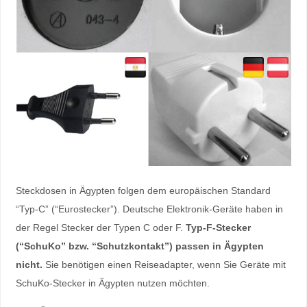
Steckdosen in Ägypten folgen dem europäischen Standard
“Typ-C” (“Eurostecker”). Deutsche Elektronik-Geräte haben in
der Regel Stecker der Typen C oder F.
Typ-F-Stecker
(“SchuKo” bzw. “Schutzkontakt”) passen in Ägypten
nicht.
Sie benötigen einen Reiseadapter, wenn Sie Geräte mit
SchuKo-Stecker in Ägypten nutzen möchten.