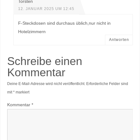
Torsten
12. JANUAR 2025 UM 12:45
F-Steckdosen sind durchaus üblich,nur nicht in
Hotelzimmern
Antworten
Schreibe einen
Kommentar
Deine E-Mail-Adresse wird nicht veröffentlicht.
Erforderliche Felder sind
mit
*
markiert
Kommentar
*