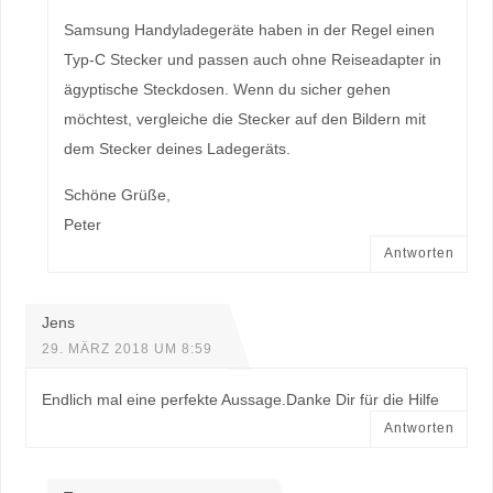
Samsung Handyladegeräte haben in der Regel einen
Typ-C Stecker und passen auch ohne Reiseadapter in
ägyptische Steckdosen. Wenn du sicher gehen
möchtest, vergleiche die Stecker auf den Bildern mit
dem Stecker deines Ladegeräts.
Schöne Grüße,
Peter
Antworten
Jens
29. MÄRZ 2018 UM 8:59
Endlich mal eine perfekte Aussage.Danke Dir für die Hilfe
Antworten