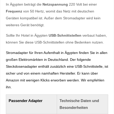
In Ägypten beträgt die
Netzspannung
220 Volt bei einer
Frequenz
von 50 Hertz, womit das Netz mit deutschen
Geräten kompatibel ist. Außer dem Stromadapter wird kein
weiteres Gerät benötigt.
Sollte Ihr Hotel in Ägypten
USB-Schnittstellen
verbaut haben,
können Sie diese USB-Schnittstellen ohne Bedenken nutzen.
Stromadapter für Ihren Aufenthalt in Ägypten finden Sie in allen
großen Elektromärkten in Deutschland. Der folgende
Steckdosenadapter enthält zusätzlich eine USB-Schnittstelle, ist
sicher und von einem namhaften Hersteller. Er kann über
Amazon mit wenigen Klicks erworben werden. Wir empfehlen
ihn.
Passender Adapter
Technische Daten und
Besonderheiten